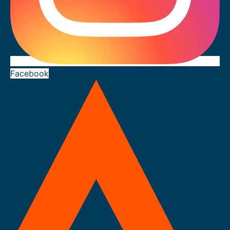
Facebook