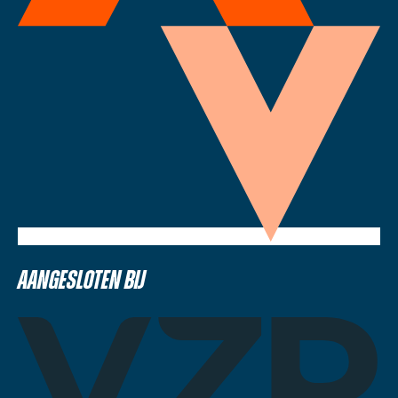
Aangesloten bij