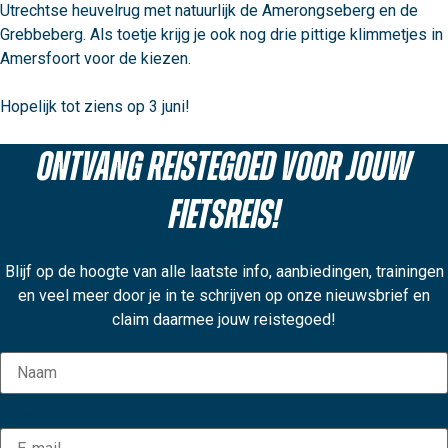
Utrechtse heuvelrug met natuurlijk de Amerongseberg en de 
Grebbeberg. Als toetje krijg je ook nog drie pittige klimmetjes in 
Amersfoort voor de kiezen.

Hopelijk tot ziens op 3 juni!								
Ontvang reistegoed voor jouw
fietsreis!
Blijf op de hoogte van alle laatste info, aanbiedingen, trainingen
en veel meer door je in te schrijven op onze nieuwsbrief en
claim daarmee jouw reistegoed!
E-mail