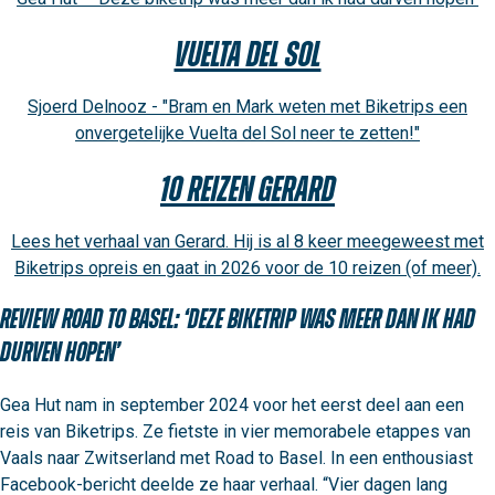
Vuelta del Sol
Sjoerd Delnooz - "Bram en Mark weten met Biketrips een
onvergetelijke Vuelta del Sol neer te zetten!"
10 reizen Gerard
Lees het verhaal van Gerard. Hij is al 8 keer meegeweest met
Biketrips opreis en gaat in 2026 voor de 10 reizen (of meer).
Review Road to Basel: ‘Deze biketrip was meer dan ik had
durven hopen’
Gea Hut nam in september 2024 voor het eerst deel aan een 
reis van Biketrips. Ze fietste in vier memorabele etappes van 
Vaals naar Zwitserland met Road to Basel. In een enthousiast 
Facebook-bericht deelde ze haar verhaal. “Vier dagen lang 