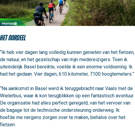
Het oordeel
“Ik heb vier dagen lang volledig kunnen genieten van het fietsen, 
de natuur, en het gezelschap van mijn medereizigers. Toen ik 
uiteindelijk Basel bereikte, voelde ik een enorme voldoening. Ik 
had het gedaan. Vier dagen, 610 kilometer, 7100 hoogtemeters.”

“Na aankomst in Basel werd ik teruggebracht naar Vaals met de 
Wielerbus, waar ik kon terugblikken op een fantastisch avontuur. 
De organisatie had alles perfect geregeld, van het vervoer van 
de bagage tot de technische ondersteuning onderweg. Ik 
hoefde me nergens zorgen over te maken, behalve over het 
fietsen.
