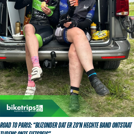
Road to Paris: “Bijzonder dat er zo’n hechte band ontstaat