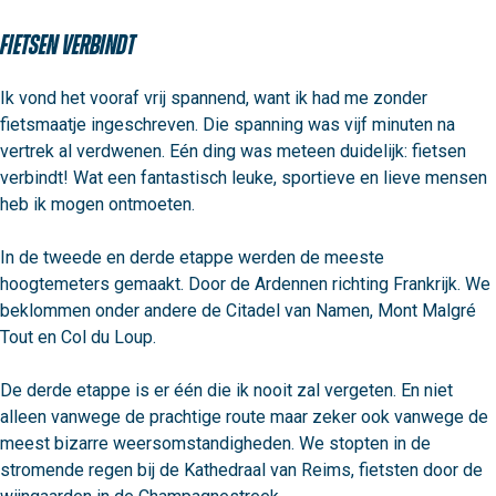
Fietsen verbindt
Ik vond het vooraf vrij spannend, want ik had me zonder 
fietsmaatje ingeschreven. Die spanning was vijf minuten na 
vertrek al verdwenen. Eén ding was meteen duidelijk: fietsen 
verbindt! Wat een fantastisch leuke, sportieve en lieve mensen 
heb ik mogen ontmoeten.

In de tweede en derde etappe werden de meeste 
hoogtemeters gemaakt. Door de Ardennen richting Frankrijk. We 
beklommen onder andere de Citadel van Namen, Mont Malgré 
Tout en Col du Loup.

De derde etappe is er één die ik nooit zal vergeten. En niet 
alleen vanwege de prachtige route maar zeker ook vanwege de 
meest bizarre weersomstandigheden. We stopten in de 
stromende regen bij de Kathedraal van Reims, fietsten door de 