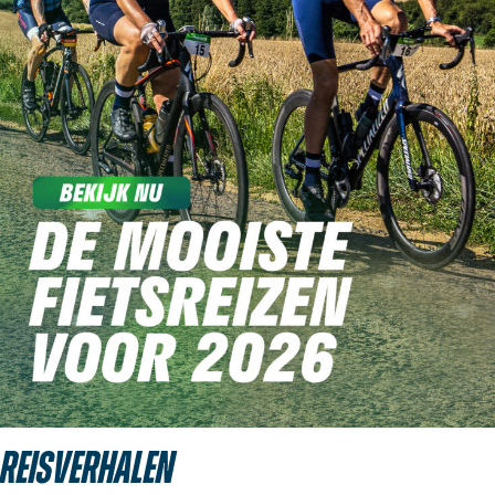
Reisverhalen