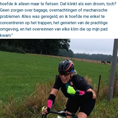
hoefde ik alleen maar te fietsen. Dat klinkt als een droom, toch? 
Geen zorgen over bagage, overnachtingen of mechanische 
problemen. Alles was geregeld, en ik hoefde me enkel te 
concentreren op het trappen, het genieten van de prachtige 
omgeving, en het overwinnen van elke klim die op mijn pad 
kwam.”