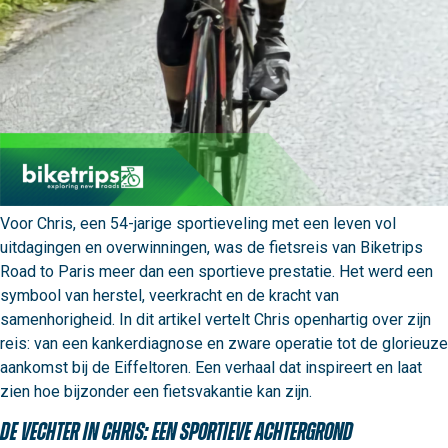
Voor Chris, een 54-jarige sportieveling met een leven vol 
uitdagingen en overwinningen, was de fietsreis van Biketrips 
Road to Paris meer dan een sportieve prestatie. Het werd een 
symbool van herstel, veerkracht en de kracht van 
samenhorigheid. In dit artikel vertelt Chris openhartig over zijn 
reis: van een kankerdiagnose en zware operatie tot de glorieuze 
aankomst bij de Eiffeltoren. Een verhaal dat inspireert en laat 
zien hoe bijzonder een fietsvakantie kan zijn.
De vechter in Chris: een sportieve achtergrond